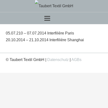
05.07.210 – 07.07.2014 Interfilière Paris
20.10.2014 – 21.10.2014 Interfilière Shanghai
© Taubert Textil GmbH |
Datenschutz
|
AGBs