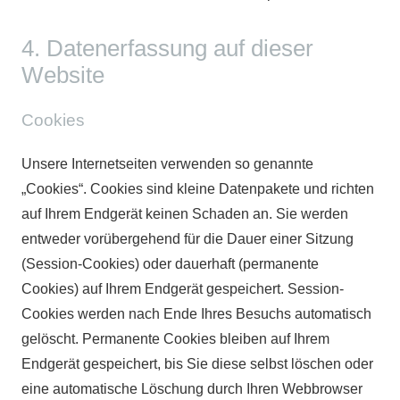
4. Datenerfassung auf dieser
Website
Cookies
Unsere Internetseiten verwenden so genannte
„Cookies“. Cookies sind kleine Datenpakete und richten
auf Ihrem Endgerät keinen Schaden an. Sie werden
entweder vorübergehend für die Dauer einer Sitzung
(Session-Cookies) oder dauerhaft (permanente
Cookies) auf Ihrem Endgerät gespeichert. Session-
Cookies werden nach Ende Ihres Besuchs automatisch
gelöscht. Permanente Cookies bleiben auf Ihrem
Endgerät gespeichert, bis Sie diese selbst löschen oder
eine automatische Löschung durch Ihren Webbrowser