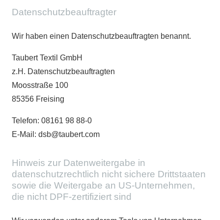
Datenschutz­beauftragter
Wir haben einen Datenschutzbeauftragten benannt.
Taubert Textil GmbH
z.H. Datenschutzbeauftragten
Moosstraße 100
85356 Freising
Telefon: 08161 98 88-0
E-Mail: dsb@taubert.com
Hinweis zur Datenweitergabe in
datenschutzrechtlich nicht sichere Drittstaaten
sowie die Weitergabe an US-Unternehmen,
die nicht DPF-zertifiziert sind