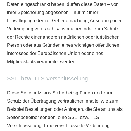
Daten eingeschränkt haben, dürfen diese Daten – von
ihrer Speicherung abgesehen – nur mit Ihrer
Einwilligung oder zur Geltendmachung, Ausübung oder
Verteidigung von Rechtsansprüchen oder zum Schutz
der Rechte einer anderen natürlichen oder juristischen
Person oder aus Gründen eines wichtigen öffentlichen
Interesses der Europäischen Union oder eines
Mitgliedstaats verarbeitet werden.
SSL- bzw. TLS-Verschlüsselung
Diese Seite nutzt aus Sicherheitsgründen und zum
Schutz der Übertragung vertraulicher Inhalte, wie zum
Beispiel Bestellungen oder Anfragen, die Sie an uns als
Seitenbetreiber senden, eine SSL- bzw. TLS-
Verschlüsselung. Eine verschlüsselte Verbindung