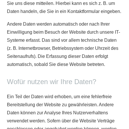
Sie uns diese mitteilen. Hierbei kann es sich z. B. um
Daten handeln, die Sie in ein Kontaktformular eingeben.
Andere Daten werden automatisch oder nach Ihrer
Einwilligung beim Besuch der Website durch unsere IT-
Systeme erfasst. Das sind vor allem technische Daten
(z. B. Internetbrowser, Betriebssystem oder Uhrzeit des
Seitenaufrufs). Die Erfassung dieser Daten erfolgt
automatisch, sobald Sie diese Website betreten.
Wofür nutzen wir Ihre Daten?
Ein Teil der Daten wird erhoben, um eine fehlerfreie
Bereitstellung der Website zu gewährleisten. Andere
Daten können zur Analyse Ihres Nutzerverhaltens
verwendet werden. Sofern über die Website Verträge
geschlossen oder angebahnt werden können, werden