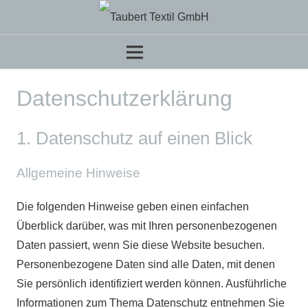
Datenschutz­erklärung
1. Datenschutz auf einen Blick
Allgemeine Hinweise
Die folgenden Hinweise geben einen einfachen
Überblick darüber, was mit Ihren personenbezogenen
Daten passiert, wenn Sie diese Website besuchen.
Personenbezogene Daten sind alle Daten, mit denen
Sie persönlich identifiziert werden können. Ausführliche
Informationen zum Thema Datenschutz entnehmen Sie