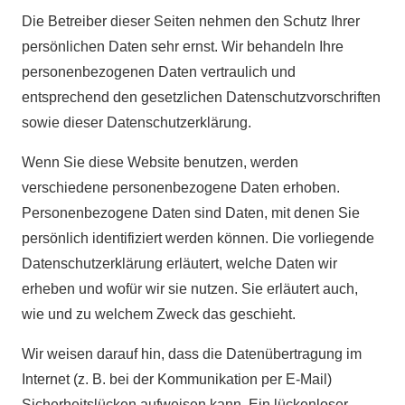
Die Betreiber dieser Seiten nehmen den Schutz Ihrer
persönlichen Daten sehr ernst. Wir behandeln Ihre
personenbezogenen Daten vertraulich und
entsprechend den gesetzlichen Datenschutzvorschriften
sowie dieser Datenschutzerklärung.
Wenn Sie diese Website benutzen, werden
verschiedene personenbezogene Daten erhoben.
Personenbezogene Daten sind Daten, mit denen Sie
persönlich identifiziert werden können. Die vorliegende
Datenschutzerklärung erläutert, welche Daten wir
erheben und wofür wir sie nutzen. Sie erläutert auch,
wie und zu welchem Zweck das geschieht.
Wir weisen darauf hin, dass die Datenübertragung im
Internet (z. B. bei der Kommunikation per E-Mail)
Sicherheitslücken aufweisen kann. Ein lückenloser