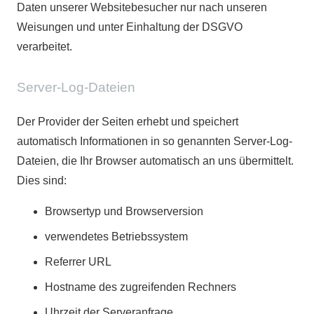
Daten unserer Websitebesucher nur nach unseren
Weisungen und unter Einhaltung der DSGVO
verarbeitet.
Server-Log-Dateien
Der Provider der Seiten erhebt und speichert
automatisch Informationen in so genannten Server-Log-
Dateien, die Ihr Browser automatisch an uns übermittelt.
Dies sind:
Browsertyp und Browserversion
verwendetes Betriebssystem
Referrer URL
Hostname des zugreifenden Rechners
Uhrzeit der Serveranfrage