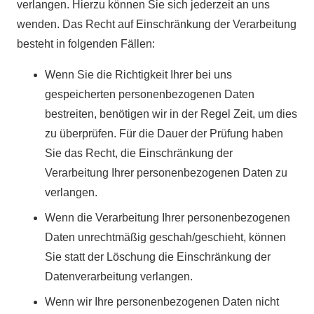
verlangen. Hierzu können Sie sich jederzeit an uns
wenden. Das Recht auf Einschränkung der Verarbeitung
besteht in folgenden Fällen:
Wenn Sie die Richtigkeit Ihrer bei uns
gespeicherten personenbezogenen Daten
bestreiten, benötigen wir in der Regel Zeit, um dies
zu überprüfen. Für die Dauer der Prüfung haben
Sie das Recht, die Einschränkung der
Verarbeitung Ihrer personenbezogenen Daten zu
verlangen.
Wenn die Verarbeitung Ihrer personenbezogenen
Daten unrechtmäßig geschah/geschieht, können
Sie statt der Löschung die Einschränkung der
Datenverarbeitung verlangen.
Wenn wir Ihre personenbezogenen Daten nicht