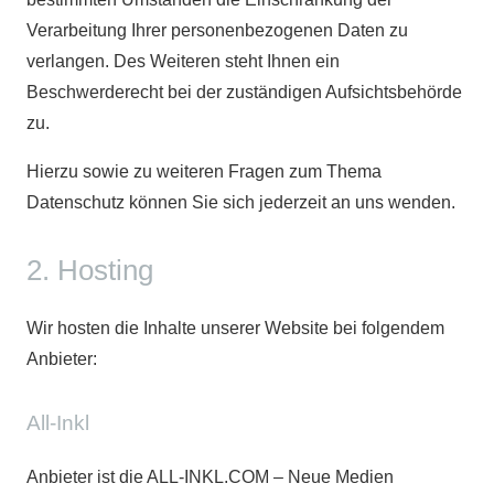
Verarbeitung Ihrer personenbezogenen Daten zu
verlangen. Des Weiteren steht Ihnen ein
Beschwerderecht bei der zuständigen Aufsichtsbehörde
zu.
Hierzu sowie zu weiteren Fragen zum Thema
Datenschutz können Sie sich jederzeit an uns wenden.
2. Hosting
Wir hosten die Inhalte unserer Website bei folgendem
Anbieter:
All-Inkl
Anbieter ist die ALL-INKL.COM – Neue Medien