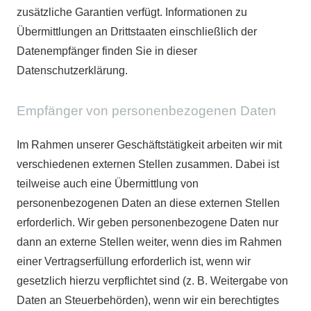
zusätzliche Garantien verfügt. Informationen zu
Übermittlungen an Drittstaaten einschließlich der
Datenempfänger finden Sie in dieser
Datenschutzerklärung.
Empfänger von personenbezogenen Daten
Im Rahmen unserer Geschäftstätigkeit arbeiten wir mit
verschiedenen externen Stellen zusammen. Dabei ist
teilweise auch eine Übermittlung von
personenbezogenen Daten an diese externen Stellen
erforderlich. Wir geben personenbezogene Daten nur
dann an externe Stellen weiter, wenn dies im Rahmen
einer Vertragserfüllung erforderlich ist, wenn wir
gesetzlich hierzu verpflichtet sind (z. B. Weitergabe von
Daten an Steuerbehörden), wenn wir ein berechtigtes