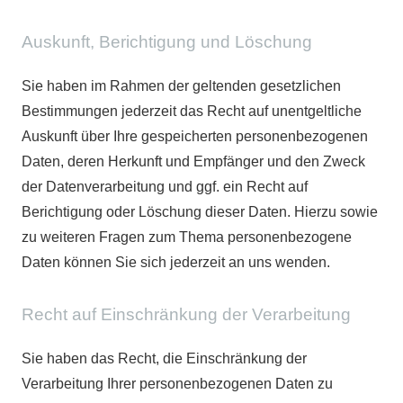
Auskunft, Berichtigung und Löschung
Sie haben im Rahmen der geltenden gesetzlichen
Bestimmungen jederzeit das Recht auf unentgeltliche
Auskunft über Ihre gespeicherten personenbezogenen
Daten, deren Herkunft und Empfänger und den Zweck
der Datenverarbeitung und ggf. ein Recht auf
Berichtigung oder Löschung dieser Daten. Hierzu sowie
zu weiteren Fragen zum Thema personenbezogene
Daten können Sie sich jederzeit an uns wenden.
Recht auf Einschränkung der Verarbeitung
Sie haben das Recht, die Einschränkung der
Verarbeitung Ihrer personenbezogenen Daten zu