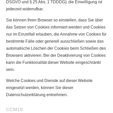
DSGVO und § 25 Abs. 1 TDDDG); die Einwilligung ist
jederzeit widerrufbar.
Sie können Ihren Browser so einstellen, dass Sie über
das Setzen von Cookies informiert werden und Cookies
nur im Einzelfall erlauben, die Annahme von Cookies für
bestimmte Fälle oder generell ausschließen sowie das
automatische Löschen der Cookies beim Schließen des
Browsers aktivieren. Bei der Deaktivierung von Cookies
kann die Funktionalität dieser Website eingeschränkt
sein.
Welche Cookies und Dienste auf dieser Website
eingesetzt werden, können Sie dieser
Datenschutzerklärung entnehmen.
CCM19