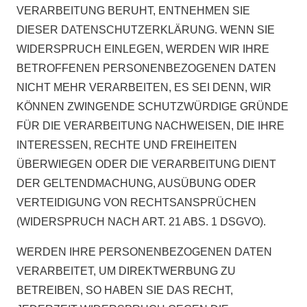
VERARBEITUNG BERUHT, ENTNEHMEN SIE
DIESER DATENSCHUTZERKLÄRUNG. WENN SIE
WIDERSPRUCH EINLEGEN, WERDEN WIR IHRE
BETROFFENEN PERSONENBEZOGENEN DATEN
NICHT MEHR VERARBEITEN, ES SEI DENN, WIR
KÖNNEN ZWINGENDE SCHUTZWÜRDIGE GRÜNDE
FÜR DIE VERARBEITUNG NACHWEISEN, DIE IHRE
INTERESSEN, RECHTE UND FREIHEITEN
ÜBERWIEGEN ODER DIE VERARBEITUNG DIENT
DER GELTENDMACHUNG, AUSÜBUNG ODER
VERTEIDIGUNG VON RECHTSANSPRÜCHEN
(WIDERSPRUCH NACH ART. 21 ABS. 1 DSGVO).
WERDEN IHRE PERSONENBEZOGENEN DATEN
VERARBEITET, UM DIREKTWERBUNG ZU
BETREIBEN, SO HABEN SIE DAS RECHT,