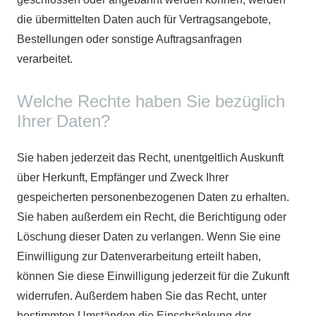
die übermittelten Daten auch für Vertragsangebote,
Bestellungen oder sonstige Auftragsanfragen
verarbeitet.
Welche Rechte haben Sie bezüglich
Ihrer Daten?
Sie haben jederzeit das Recht, unentgeltlich Auskunft
über Herkunft, Empfänger und Zweck Ihrer
gespeicherten personenbezogenen Daten zu erhalten.
Sie haben außerdem ein Recht, die Berichtigung oder
Löschung dieser Daten zu verlangen. Wenn Sie eine
Einwilligung zur Datenverarbeitung erteilt haben,
können Sie diese Einwilligung jederzeit für die Zukunft
widerrufen. Außerdem haben Sie das Recht, unter
bestimmten Umständen die Einschränkung der