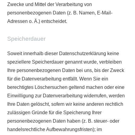
Zwecke und Mittel der Verarbeitung von
personenbezogenen Daten (z. B. Namen, E-Mail-
Adressen o. Ä.) entscheidet.
Speicherdauer
Soweit innerhalb dieser Datenschutzerklärung keine
speziellere Speicherdauer genannt wurde, verbleiben
Ihre personenbezogenen Daten bei uns, bis der Zweck
für die Datenverarbeitung entfällt. Wenn Sie ein
berechtigtes Löschersuchen geltend machen oder eine
Einwilligung zur Datenverarbeitung widerrufen, werden
Ihre Daten gelöscht, sofern wir keine anderen rechtlich
zulässigen Gründe für die Speicherung Ihrer
personenbezogenen Daten haben (z. B. steuer- oder
handelsrechtliche Aufbewahrungsfristen); im