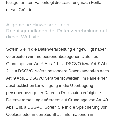
letztgenannten Fall erfolgt die Löschung nach Fortfall
dieser Gründe.
Allgemeine Hinweise zu den
Rechtsgrundlagen der Datenverarbeitung auf
dieser Website
Sofern Sie in die Datenverarbeitung eingewilligt haben,
verarbeiten wir Ihre personenbezogenen Daten auf
Grundlage von Art. 6 Abs. 1 lit. a DSGVO bzw. Art. 9 Abs.
2 lit. a DSGVO, sofern besondere Datenkategorien nach
Art. 9 Abs. 1 DSGVO verarbeitet werden. Im Falle einer
ausdrücklichen Einwilligung in die Übertragung
personenbezogener Daten in Drittstaaten erfolgt die
Datenverarbeitung außerdem auf Grundlage von Art. 49
Abs. 1 lit. a DSGVO. Sofern Sie in die Speicherung von
Cookies oder in den Zugriff auf Informationen in Ihr