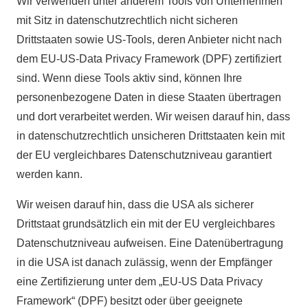
Wir verwenden unter anderem Tools von Unternehmen
mit Sitz in datenschutzrechtlich nicht sicheren
Drittstaaten sowie US-Tools, deren Anbieter nicht nach
dem EU-US-Data Privacy Framework (DPF) zertifiziert
sind. Wenn diese Tools aktiv sind, können Ihre
personenbezogene Daten in diese Staaten übertragen
und dort verarbeitet werden. Wir weisen darauf hin, dass
in datenschutzrechtlich unsicheren Drittstaaten kein mit
der EU vergleichbares Datenschutzniveau garantiert
werden kann.
Wir weisen darauf hin, dass die USA als sicherer
Drittstaat grundsätzlich ein mit der EU vergleichbares
Datenschutzniveau aufweisen. Eine Datenübertragung
in die USA ist danach zulässig, wenn der Empfänger
eine Zertifizierung unter dem „EU-US Data Privacy
Framework“ (DPF) besitzt oder über geeignete