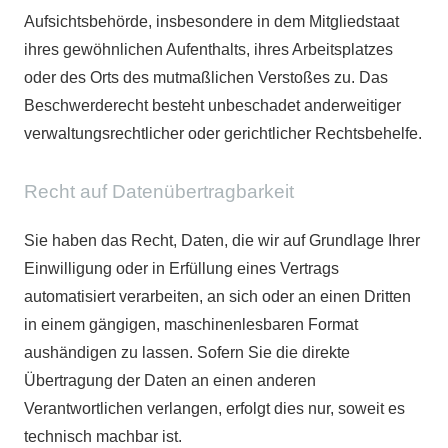
Aufsichtsbehörde, insbesondere in dem Mitgliedstaat
ihres gewöhnlichen Aufenthalts, ihres Arbeitsplatzes
oder des Orts des mutmaßlichen Verstoßes zu. Das
Beschwerderecht besteht unbeschadet anderweitiger
verwaltungsrechtlicher oder gerichtlicher Rechtsbehelfe.
Recht auf Daten­übertrag­barkeit
Sie haben das Recht, Daten, die wir auf Grundlage Ihrer
Einwilligung oder in Erfüllung eines Vertrags
automatisiert verarbeiten, an sich oder an einen Dritten
in einem gängigen, maschinenlesbaren Format
aushändigen zu lassen. Sofern Sie die direkte
Übertragung der Daten an einen anderen
Verantwortlichen verlangen, erfolgt dies nur, soweit es
technisch machbar ist.