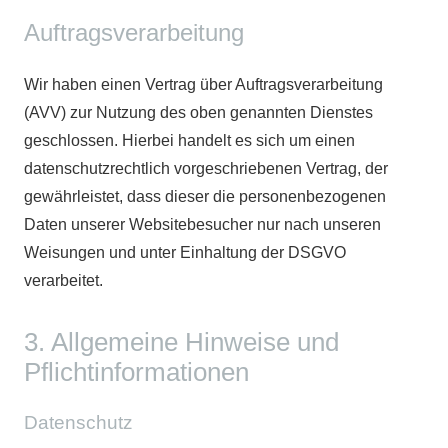
Auftragsverarbeitung
Wir haben einen Vertrag über Auftragsverarbeitung
(AVV) zur Nutzung des oben genannten Dienstes
geschlossen. Hierbei handelt es sich um einen
datenschutzrechtlich vorgeschriebenen Vertrag, der
gewährleistet, dass dieser die personenbezogenen
Daten unserer Websitebesucher nur nach unseren
Weisungen und unter Einhaltung der DSGVO
verarbeitet.
3. Allgemeine Hinweise und
Pflicht­informationen
Datenschutz