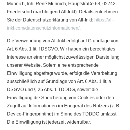
Münnich, Inh. René Münnich, Hauptstraße 68, 02742
Friedersdorf (nachfolgend All-Inkl). Details entnehmen
Sie der Datenschutzerklärung von All-Inkl:
https://all-
inkl.com/datenschutzinformationen/
.
Die Verwendung von All-Inkl erfolgt auf Grundlage von
Art. 6 Abs. 1 lit. f DSGVO. Wir haben ein berechtigtes
Interesse an einer möglichst zuverlässigen Darstellung
unserer Website. Sofern eine entsprechende
Einwilligung abgefragt wurde, erfolgt die Verarbeitung
ausschließlich auf Grundlage von Art. 6 Abs. 1 lit. a
DSGVO und § 25 Abs. 1 TDDDG, soweit die
Einwilligung die Speicherung von Cookies oder den
Zugriff auf Informationen im Endgerät des Nutzers (z. B.
Device-Fingerprinting) im Sinne des TDDDG umfasst.
Die Einwilligung ist jederzeit widerrufbar.