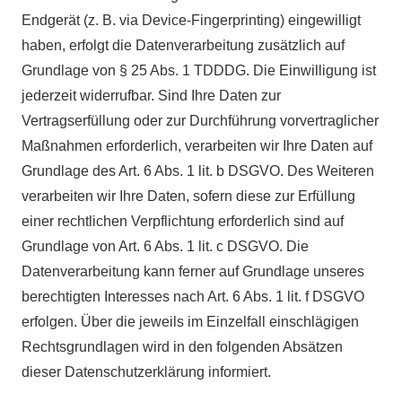
Endgerät (z. B. via Device-Fingerprinting) eingewilligt
haben, erfolgt die Datenverarbeitung zusätzlich auf
Grundlage von § 25 Abs. 1 TDDDG. Die Einwilligung ist
jederzeit widerrufbar. Sind Ihre Daten zur
Vertragserfüllung oder zur Durchführung vorvertraglicher
Maßnahmen erforderlich, verarbeiten wir Ihre Daten auf
Grundlage des Art. 6 Abs. 1 lit. b DSGVO. Des Weiteren
verarbeiten wir Ihre Daten, sofern diese zur Erfüllung
einer rechtlichen Verpflichtung erforderlich sind auf
Grundlage von Art. 6 Abs. 1 lit. c DSGVO. Die
Datenverarbeitung kann ferner auf Grundlage unseres
berechtigten Interesses nach Art. 6 Abs. 1 lit. f DSGVO
erfolgen. Über die jeweils im Einzelfall einschlägigen
Rechtsgrundlagen wird in den folgenden Absätzen
dieser Datenschutzerklärung informiert.