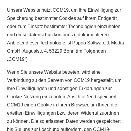
Unsere Website nutzt CCM19, um Ihre Einwilligung zur
Speicherung bestimmter Cookies auf Ihrem Endgerät
oder zum Einsatz bestimmter Technologien einzuholen
und diese datenschutzkonform zu dokumentieren.
Anbieter dieser Technologie ist Papoo Software & Media
GmbH, Auguststr. 4, 53229 Bonn (im Folgenden
„CCM19“).
Wenn Sie unsere Website betreten, wird eine
Verbindung zu den Servern von CCM19 hergestellt, um
Ihre Einwilligungen und sonstigen Erklärungen zur
Cookie-Nutzung einzuholen. Anschließend speichert
CCM19 einen Cookie in Ihrem Browser, um Ihnen die
erteilten Einwilligungen bzw. deren Widerruf zuordnen
zu können. Die so erfassten Daten werden gespeichert,
bis Sie uns zur Löschung auffordern, den CCM19-