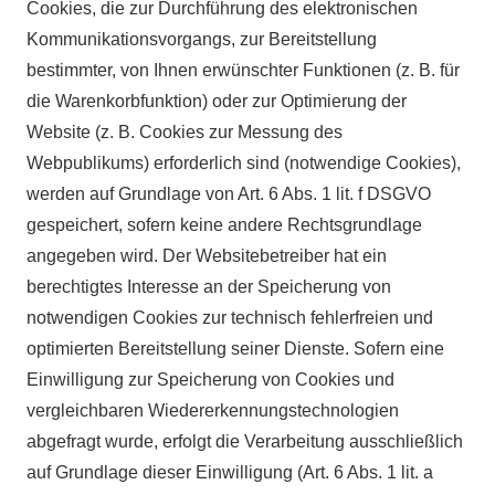
Cookies, die zur Durchführung des elektronischen
Kommunikationsvorgangs, zur Bereitstellung
bestimmter, von Ihnen erwünschter Funktionen (z. B. für
die Warenkorbfunktion) oder zur Optimierung der
Website (z. B. Cookies zur Messung des
Webpublikums) erforderlich sind (notwendige Cookies),
werden auf Grundlage von Art. 6 Abs. 1 lit. f DSGVO
gespeichert, sofern keine andere Rechtsgrundlage
angegeben wird. Der Websitebetreiber hat ein
berechtigtes Interesse an der Speicherung von
notwendigen Cookies zur technisch fehlerfreien und
optimierten Bereitstellung seiner Dienste. Sofern eine
Einwilligung zur Speicherung von Cookies und
vergleichbaren Wiedererkennungstechnologien
abgefragt wurde, erfolgt die Verarbeitung ausschließlich
auf Grundlage dieser Einwilligung (Art. 6 Abs. 1 lit. a