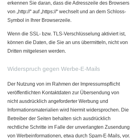
erkennen Sie daran, dass die Adresszeile des Browsers
von „http://“ auf „https://“ wechselt und an dem Schloss-
Symbol in Ihrer Browserzeile.
Wenn die SSL- bzw. TLS-Verschlüsselung aktiviert ist,
können die Daten, die Sie an uns übermitteln, nicht von
Dritten mitgelesen werden.
Widerspruch gegen Werbe-E-Mails
Der Nutzung von im Rahmen der Impressumspflicht
veröffentlichten Kontaktdaten zur Übersendung von
nicht ausdrücklich angeforderter Werbung und
Informationsmaterialien wird hiermit widersprochen. Die
Betreiber der Seiten behalten sich ausdrücklich
rechtliche Schritte im Falle der unverlangten Zusendung
von Werbeinformationen, etwa durch Spam-E-Mails, vor.