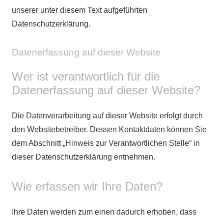
unserer unter diesem Text aufgeführten
Datenschutzerklärung.
Datenerfassung auf dieser Website
Wer ist verantwortlich für die
Datenerfassung auf dieser Website?
Die Datenverarbeitung auf dieser Website erfolgt durch
den Websitebetreiber. Dessen Kontaktdaten können Sie
dem Abschnitt „Hinweis zur Verantwortlichen Stelle“ in
dieser Datenschutzerklärung entnehmen.
Wie erfassen wir Ihre Daten?
Ihre Daten werden zum einen dadurch erhoben, dass