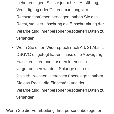
mehr benötigen, Sie sie jedoch zur Ausübung,
Verteidigung oder Geltendmachung von
Rechtsansprüchen benötigen, haben Sie das
Recht, statt der Löschung die Einschränkung der
Verarbeitung Ihrer personenbezogenen Daten zu
verlangen.
Wenn Sie einen Widerspruch nach Art. 21 Abs. 1
DSGVO eingelegt haben, muss eine Abwägung
zwischen Ihren und unseren Interessen
vorgenommen werden. Solange noch nicht
feststeht, wessen Interessen überwiegen, haben
Sie das Recht, die Einschränkung der
Verarbeitung Ihrer personenbezogenen Daten zu
verlangen.
Wenn Sie die Verarbeitung Ihrer personenbezogenen