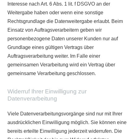
Interesse nach Art. 6 Abs. 1 lit. f DSGVO an der
Weitergabe haben oder wenn eine sonstige
Rechtsgrundlage die Datenweitergabe erlaubt. Beim
Einsatz von Auftragsverarbeitern geben wir
personenbezogene Daten unserer Kunden nur auf
Grundlage eines gültigen Vertrags über
Auftragsverarbeitung weiter. Im Falle einer
gemeinsamen Verarbeitung wird ein Vertrag über
gemeinsame Verarbeitung geschlossen.
Widerruf Ihrer Einwilligung zur
Datenverarbeitung
Viele Datenverarbeitungsvorgänge sind nur mit Ihrer
ausdrücklichen Einwilligung möglich. Sie können eine
bereits erteilte Einwilligung jederzeit widerrufen. Die