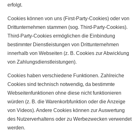
erfolgt.
Cookies können von uns (First-Party-Cookies) oder von
Drittunternehmen stammen (sog. Third-Party-Cookies).
Third-Party-Cookies ermöglichen die Einbindung
bestimmter Dienstleistungen von Drittunternehmen
innerhalb von Webseiten (z. B. Cookies zur Abwicklung
von Zahlungsdienstleistungen).
Cookies haben verschiedene Funktionen. Zahlreiche
Cookies sind technisch notwendig, da bestimmte
Webseitenfunktionen ohne diese nicht funktionieren
würden (z. B. die Warenkorbfunktion oder die Anzeige
von Videos). Andere Cookies können zur Auswertung
des Nutzerverhaltens oder zu Werbezwecken verwendet
werden.