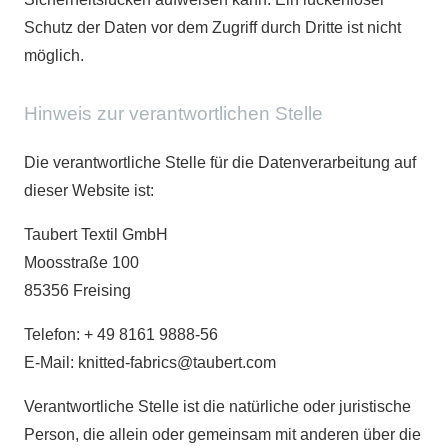
Schutz der Daten vor dem Zugriff durch Dritte ist nicht
möglich.
Hinweis zur verantwortlichen Stelle
Die verantwortliche Stelle für die Datenverarbeitung auf
dieser Website ist:
Taubert Textil GmbH
Moosstraße 100
85356 Freising
Telefon: + 49 8161 9888-56
E-Mail: knitted-fabrics@taubert.com
Verantwortliche Stelle ist die natürliche oder juristische
Person, die allein oder gemeinsam mit anderen über die