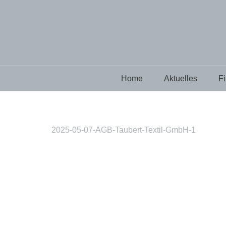
Home
Aktuelles
F
2025-05-07-AGB-Taubert-Textil-GmbH-1